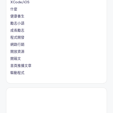
XCode/iOS
什麼
健康養生
勵志小語
成長勵志
程式開發
網路行銷
開放資源
開箱文
首頁推播文章
驅動程式