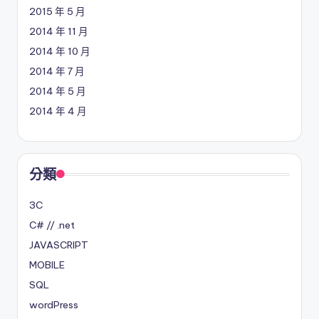
2015 年 5 月
2014 年 11 月
2014 年 10 月
2014 年 7 月
2014 年 5 月
2014 年 4 月
分類
3C
C# // .net
JAVASCRIPT
MOBILE
SQL
wordPress