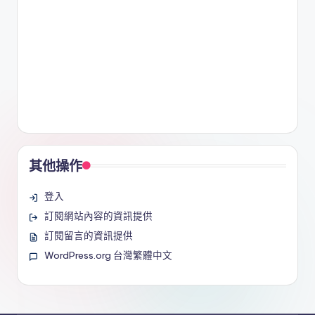
其他操作
登入
訂閱網站內容的資訊提供
訂閱留言的資訊提供
WordPress.org 台灣繁體中文