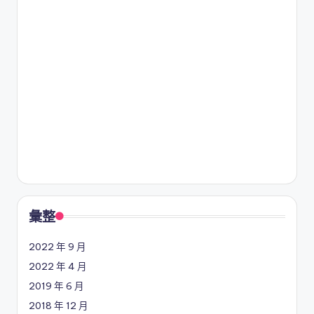
彙整
2022 年 9 月
2022 年 4 月
2019 年 6 月
2018 年 12 月