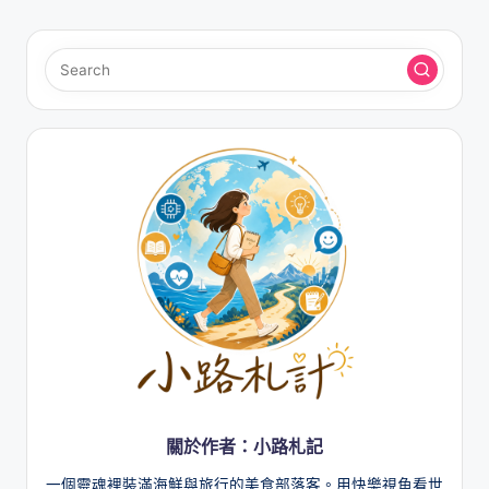
關於作者：小路札記
一個靈魂裡裝滿海鮮與旅行的美食部落客。用快樂視角看世