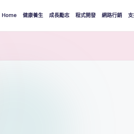
Home
健康養生
成長勵志
程式開發
網路行銷
支