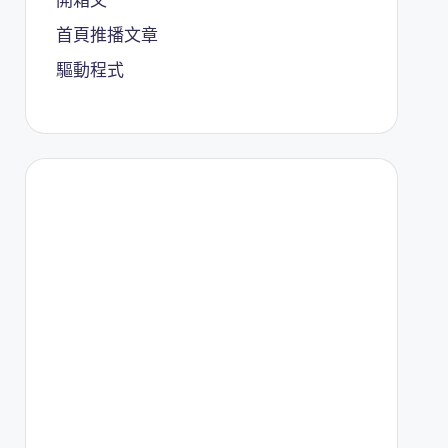
首頁推播文章
驅動程式