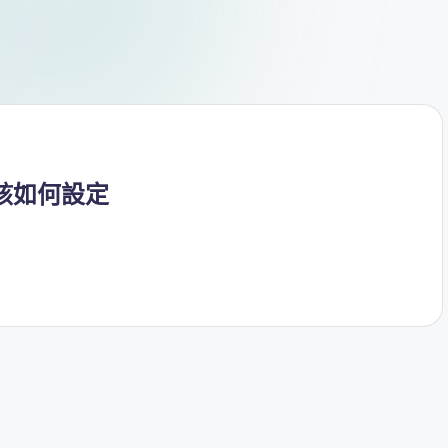
戶端該如何設定