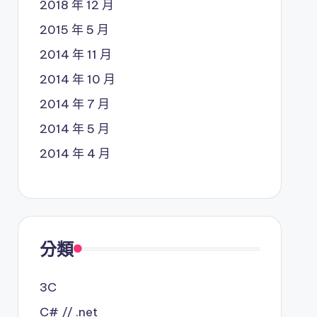
2018 年 12 月
2015 年 5 月
2014 年 11 月
2014 年 10 月
2014 年 7 月
2014 年 5 月
2014 年 4 月
分類
3C
C# // .net