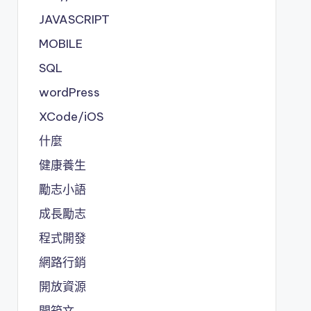
JAVASCRIPT
MOBILE
SQL
wordPress
XCode/iOS
什麼
健康養生
勵志小語
成長勵志
程式開發
網路行銷
開放資源
開箱文