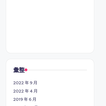
彙整
2022 年 9 月
2022 年 4 月
2019 年 6 月