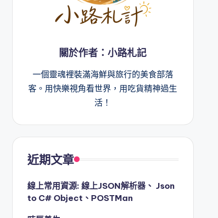
關於作者：小路札記
一個靈魂裡裝滿海鮮與旅行的美食部落
客。用快樂視角看世界，用吃貨精神過生
活！
近期文章
線上常用資源: 線上JSON解析器、 Json
to C# Object、POSTMan