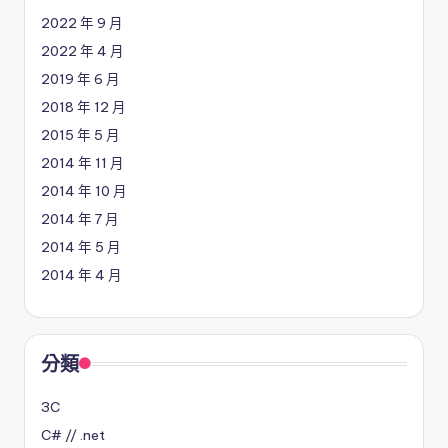
2022 年 9 月
2022 年 4 月
2019 年 6 月
2018 年 12 月
2015 年 5 月
2014 年 11 月
2014 年 10 月
2014 年 7 月
2014 年 5 月
2014 年 4 月
分類
3C
C# // .net