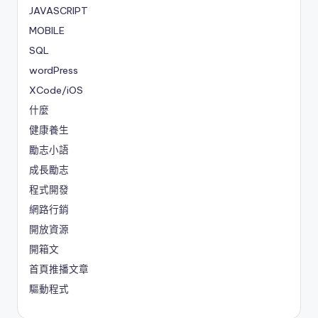
JAVASCRIPT
MOBILE
SQL
wordPress
XCode/iOS
什麼
健康養生
勵志小語
成長勵志
程式開發
網路行銷
開放資源
開箱文
首頁推播文章
驅動程式