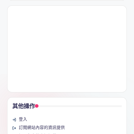
其他操作
登入
訂閱網站內容的資訊提供