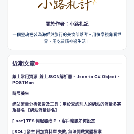
關於作者：小路札記
一個靈魂裡裝滿海鮮與旅行的美食部落客。用快樂視角看世
界，用吃貨精神過生活！
近期文章
線上常用資源: 線上JSON解析器、 Json to C# Object、
POSTMan
時辰養生
網站流量分析報告及工具：用於查詢別人的網站的流量多寡
及排名 【網站流量排名】
[.net] TFS 伺服器改IP ，客戶端該如何設定
[SQL] 發生 附加資料庫 失敗, 無法開啟實體檔案