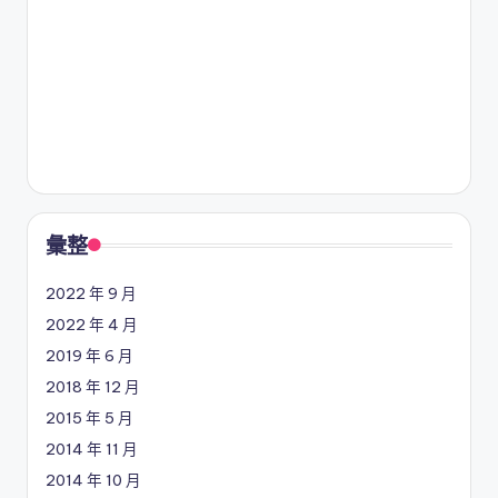
彙整
2022 年 9 月
2022 年 4 月
2019 年 6 月
2018 年 12 月
2015 年 5 月
2014 年 11 月
2014 年 10 月