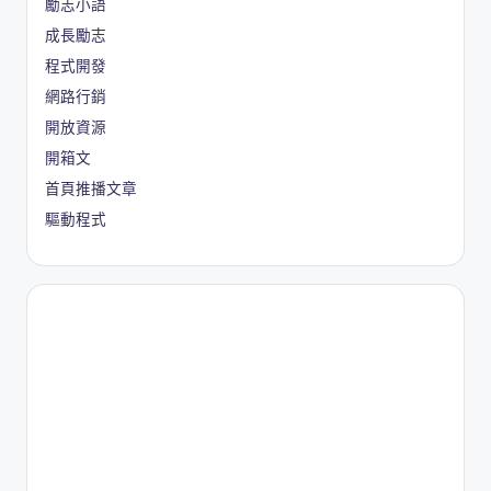
勵志小語
成長勵志
程式開發
網路行銷
開放資源
開箱文
首頁推播文章
驅動程式