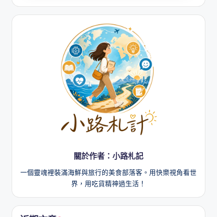
關於作者：小路札記
一個靈魂裡裝滿海鮮與旅行的美食部落客。用快樂視角看世
界，用吃貨精神過生活！