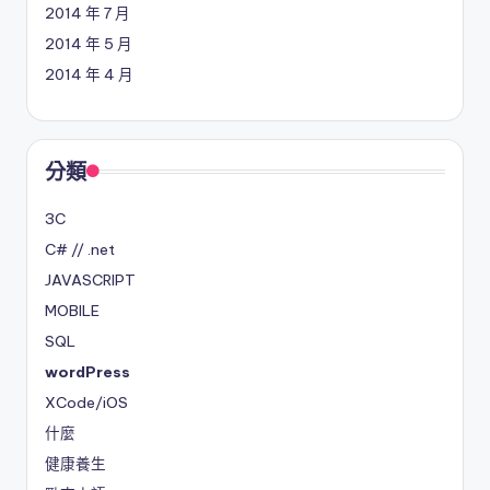
2014 年 7 月
2014 年 5 月
2014 年 4 月
分類
3C
C# // .net
JAVASCRIPT
MOBILE
SQL
wordPress
XCode/iOS
什麼
健康養生