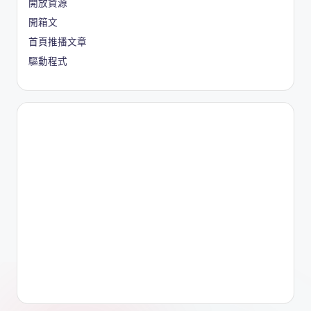
開放資源
開箱文
首頁推播文章
驅動程式