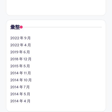
彙整
2022 年 9 月
2022 年 4 月
2019 年 6 月
2018 年 12 月
2015 年 5 月
2014 年 11 月
2014 年 10 月
2014 年 7 月
2014 年 5 月
2014 年 4 月