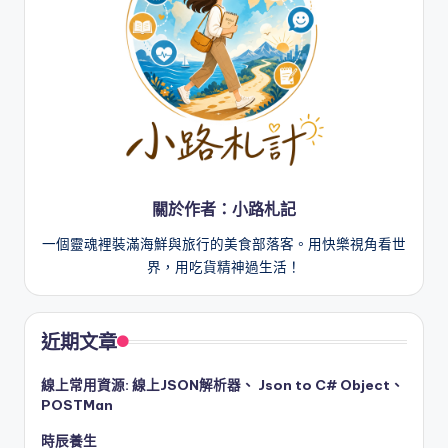
關於作者：小路札記
一個靈魂裡裝滿海鮮與旅行的美食部落客。用快樂視角看世
界，用吃貨精神過生活！
近期文章
線上常用資源: 線上JSON解析器、 Json to C# Object、
POSTMan
時辰養生