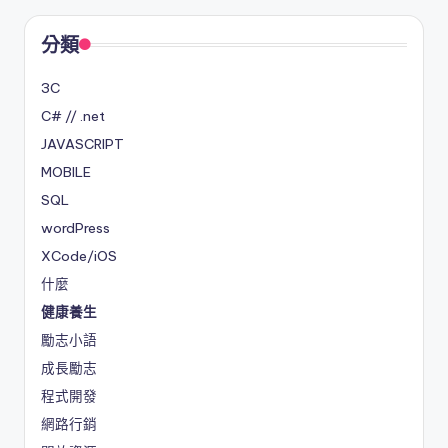
分類
3C
C# // .net
JAVASCRIPT
MOBILE
SQL
wordPress
XCode/iOS
什麼
健康養生
勵志小語
成長勵志
程式開發
網路行銷